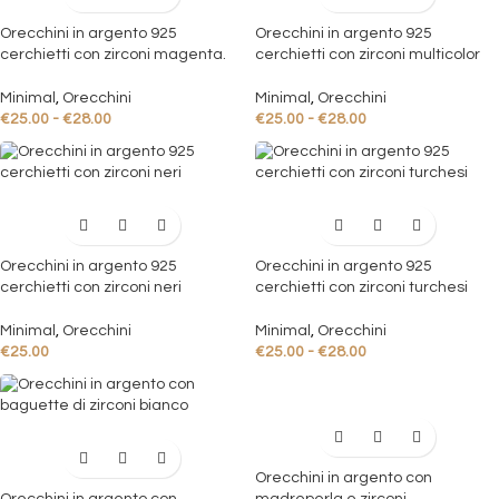
Orecchini in argento 925
Orecchini in argento 925
cerchietti con zirconi magenta.
cerchietti con zirconi multicolor
Minimal
,
Orecchini
Minimal
,
Orecchini
€
25.00
-
€
28.00
€
25.00
-
€
28.00
Orecchini in argento 925
Orecchini in argento 925
cerchietti con zirconi neri
cerchietti con zirconi turchesi
Minimal
,
Orecchini
Minimal
,
Orecchini
€
25.00
€
25.00
-
€
28.00
Orecchini in argento con