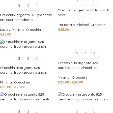
Orecchini argento con fiocco di
Orecchini argento 925 placcato
neve
oro cuore pendente
Per natale
,
Minimal
,
Orecchini
Lovely
,
Minimal
,
Orecchini
€
35.00
€
25.00
Orecchini in argento 925
Orecchini in argento 925
cerchietti con zirconi blu
cerchietti con zirconi bianchi
Minimal
,
Orecchini
Minimal
,
Orecchini
€
25.00
-
€
28.00
€
25.00
-
€
28.00