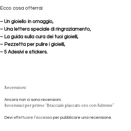
Ecco cosa otterrai:
–
Un gioiello in omaggio,
– Una lettera speciale di ringraziamento,
– La guida sulla cura dei tuoi gioielli,
– Pezzetta per pulire i gioielli,
– 5 Adesivi e stickers.
Recensioni
Ancora non ci sono recensioni.
Recensisci per primo “Bracciale placcato oro con fulmine”
Devi
effettuare l’accesso
per pubblicare una recensione.